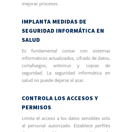
mejorar procesos.
IMPLANTA MEDIDAS DE
SEGURIDAD INFORMÁTICA EN
SALUD
Es fundamental contar con sistemas
informáticos actualizados, cifrado de datos,
cortafuegos, antivirus y copias de
seguridad. La seguridad informática en
salud no puede dejarse al azar.
CONTROLA LOS ACCESOS Y
PERMISOS
Limita el acceso a los datos sensibles solo
al personal autorizado. Establece perfiles