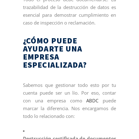
trazabilidad de la destrucción de datos es
esencial para demostrar cumplimiento en
caso de inspección o reclamación.
¿CÓMO PUEDE
AYUDARTE UNA
EMPRESA
ESPECIALIZADA?
Sabemos que gestionar todo esto por tu
cuenta puede ser un lío. Por eso, contar
con una empresa como
ABDC
puede
marcar la diferencia. Nos encargamos de
todo lo relacionado con:
Destrucción certificada de documentos