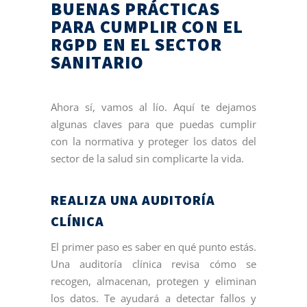
BUENAS PRÁCTICAS
PARA CUMPLIR CON EL
RGPD EN EL SECTOR
SANITARIO
Ahora sí, vamos al lío. Aquí te dejamos
algunas claves para que puedas cumplir
con la normativa y proteger los datos del
sector de la salud sin complicarte la vida.
REALIZA UNA AUDITORÍA
CLÍNICA
El primer paso es saber en qué punto estás.
Una auditoría clínica revisa cómo se
recogen, almacenan, protegen y eliminan
los datos. Te ayudará a detectar fallos y