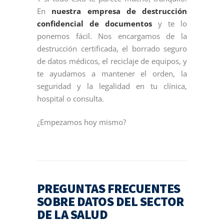
En
nuestra empresa de destrucción
confidencial de documentos
y te lo
ponemos fácil. Nos encargamos de la
destrucción certificada, el borrado seguro
de datos médicos, el reciclaje de equipos, y
te ayudamos a mantener el orden, la
seguridad y la legalidad en tu clínica,
hospital o consulta.
¿Empezamos hoy mismo?
PREGUNTAS FRECUENTES
SOBRE DATOS DEL SECTOR
DE LA SALUD