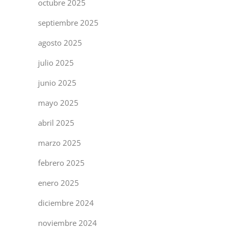
octubre 2025
septiembre 2025
agosto 2025
julio 2025
junio 2025
mayo 2025
abril 2025
marzo 2025
febrero 2025
enero 2025
diciembre 2024
noviembre 2024