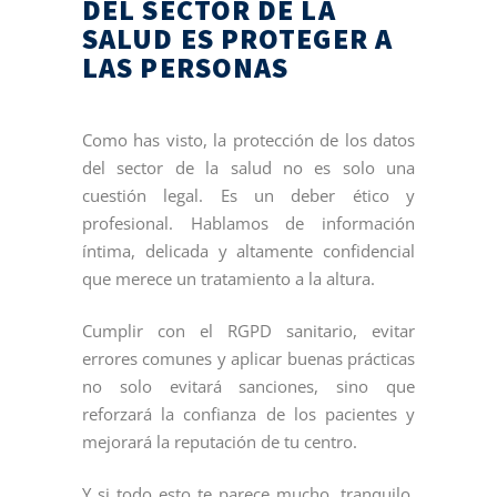
DEL SECTOR DE LA
SALUD ES PROTEGER A
LAS PERSONAS
Como has visto, la protección de los datos
del sector de la salud no es solo una
cuestión legal. Es un deber ético y
profesional. Hablamos de información
íntima, delicada y altamente confidencial
que merece un tratamiento a la altura.
Cumplir con el RGPD sanitario, evitar
errores comunes y aplicar buenas prácticas
no solo evitará sanciones, sino que
reforzará la confianza de los pacientes y
mejorará la reputación de tu centro.
Y si todo esto te parece mucho, tranquilo.