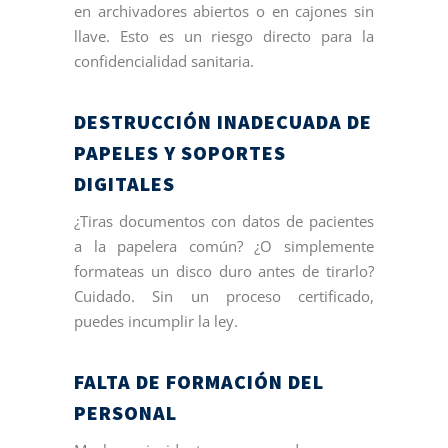
en archivadores abiertos o en cajones sin
llave. Esto es un riesgo directo para la
confidencialidad sanitaria.
DESTRUCCIÓN INADECUADA DE
PAPELES Y SOPORTES
DIGITALES
¿Tiras documentos con datos de pacientes
a la papelera común? ¿O simplemente
formateas un disco duro antes de tirarlo?
Cuidado. Sin un proceso certificado,
puedes incumplir la ley.
FALTA DE FORMACIÓN DEL
PERSONAL