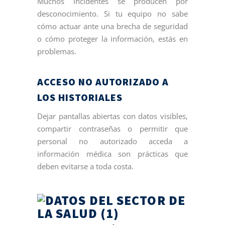
Muchos incidentes se producen por
desconocimiento. Si tu equipo no sabe
cómo actuar ante una brecha de seguridad
o cómo proteger la información, estás en
problemas.
ACCESO NO AUTORIZADO A
LOS HISTORIALES
Dejar pantallas abiertas con datos visibles,
compartir contraseñas o permitir que
personal no autorizado acceda a
información médica son prácticas que
deben evitarse a toda costa.