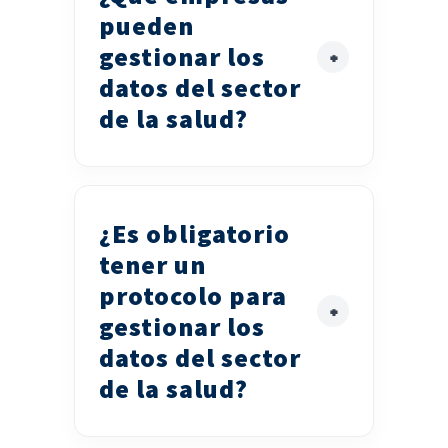
pueden
gestionar los
datos del sector
de la salud?
¿Es obligatorio
tener un
protocolo para
gestionar los
datos del sector
de la salud?