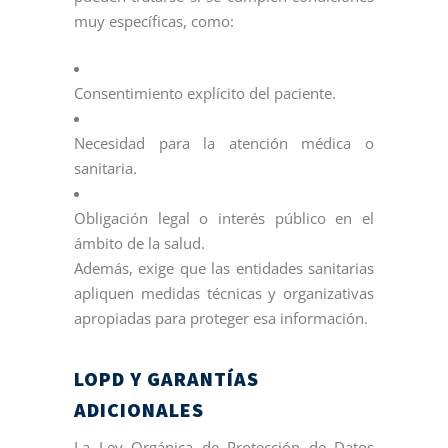
muy específicas, como:
Consentimiento explícito del paciente.
Necesidad para la atención médica o
sanitaria.
Obligación legal o interés público en el
ámbito de la salud.
Además, exige que las entidades sanitarias
apliquen medidas técnicas y organizativas
apropiadas para proteger esa información.
LOPD Y GARANTÍAS
ADICIONALES
La Ley Orgánica de Protección de Datos