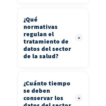
¿Qué
normativas
regulan el
tratamiento de
datos del sector
de la salud?
¿Cuánto tiempo
se deben
conservar los
datos del sector