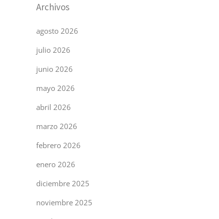
Archivos
agosto 2026
julio 2026
junio 2026
mayo 2026
abril 2026
marzo 2026
febrero 2026
enero 2026
diciembre 2025
noviembre 2025