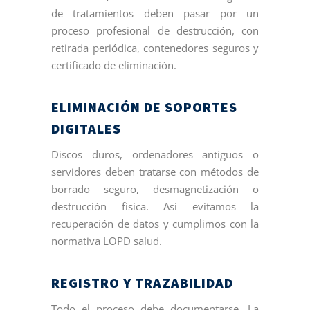
de tratamientos deben pasar por un
proceso profesional de destrucción, con
retirada periódica, contenedores seguros y
certificado de eliminación.
ELIMINACIÓN DE SOPORTES
DIGITALES
Discos duros, ordenadores antiguos o
servidores deben tratarse con métodos de
borrado seguro, desmagnetización o
destrucción física. Así evitamos la
recuperación de datos y cumplimos con la
normativa LOPD salud.
REGISTRO Y TRAZABILIDAD
Todo el proceso debe documentarse. La