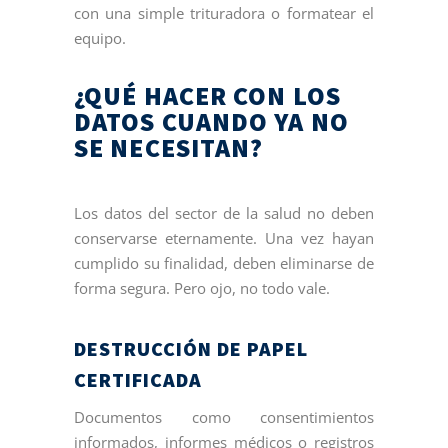
con una simple trituradora o formatear el
equipo.
¿QUÉ HACER CON LOS
DATOS CUANDO YA NO
SE NECESITAN?
Los datos del sector de la salud no deben
conservarse eternamente. Una vez hayan
cumplido su finalidad, deben eliminarse de
forma segura. Pero ojo, no todo vale.
DESTRUCCIÓN DE PAPEL
CERTIFICADA
Documentos como consentimientos
informados, informes médicos o registros