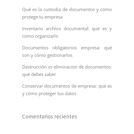
Qué es la custodia de documentos y cómo
protege tu empresa
Inventario archivo documental: qué es y
cómo organizarlo
Documentos obligatorios empresa: qué
son y cómo gestionarlos
Destrucción vs eliminación de documentos:
qué debes saber
Conservar documentos de empresa: qué es
y cómo proteger tus datos
Comentarios recientes