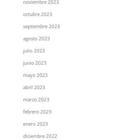
noviembre 2023
octubre 2023
septiembre 2023
agosto 2023
julio 2023
junio 2023
mayo 2023
abril 2023
marzo 2023
febrero 2023
enero 2023
diciembre 2022