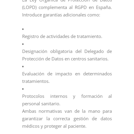
(LOPD) complementa al RGPD en España.
Introduce garantías adicionales como:
Registro de actividades de tratamiento.
Designación obligatoria del Delegado de
Protección de Datos en centros sanitarios.
Evaluación de impacto en determinados
tratamientos.
Protocolos internos y formación al
personal sanitario.
Ambas normativas van de la mano para
garantizar la correcta gestión de datos
médicos y proteger al paciente.