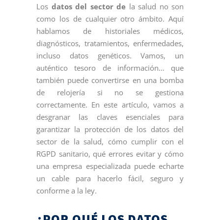
Los
datos del sector de
la salud no son
como los de cualquier otro ámbito. Aquí
hablamos de historiales médicos,
diagnósticos, tratamientos, enfermedades,
incluso datos genéticos. Vamos, un
auténtico tesoro de información… que
también puede convertirse en una bomba
de relojería si no se gestiona
correctamente. En este artículo, vamos a
desgranar las claves esenciales para
garantizar la protección de los datos del
sector de la salud, cómo cumplir con el
RGPD sanitario, qué errores evitar y cómo
una empresa especializada puede echarte
un cable para hacerlo fácil, seguro y
conforme a la ley.
¿POR QUÉ LOS DATOS