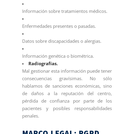
Información sobre tratamientos médicos.
Enfermedades presentes o pasadas.
Datos sobre discapacidades o alergias.
Información genética o biométrica.
Radiografías.
Mal gestionar esta información puede tener
consecuencias gravísimas. No sólo
hablamos de sanciones económicas, sino
de daños a la reputación del centro,
pérdida de confianza por parte de los
pacientes y posibles responsabilidades
penales.
MARCO LEGAL: RGPD