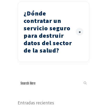
¿Dónde
contratar un
servicio seguro
para destruir
datos del sector
de la salud?
Entradas recientes