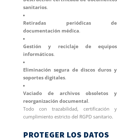
sanitarios
.
Retiradas periódicas de
documentación médica
.
Gestión y reciclaje de equipos
informáticos
.
Eliminación segura de discos duros y
soportes digitales
.
Vaciado de archivos obsoletos y
reorganización documental
.
Todo con trazabilidad, certificación y
cumplimiento estricto del RGPD sanitario.
PROTEGER LOS DATOS