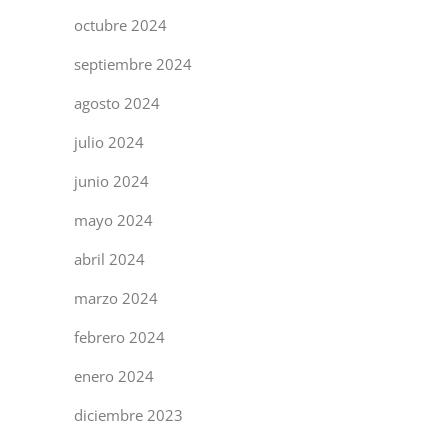
octubre 2024
septiembre 2024
agosto 2024
julio 2024
junio 2024
mayo 2024
abril 2024
marzo 2024
febrero 2024
enero 2024
diciembre 2023