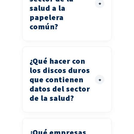
salud a la
papelera
común?
¿Qué hacer con
los discos duros
que contienen
datos del sector
de la salud?
¿Qué empresas