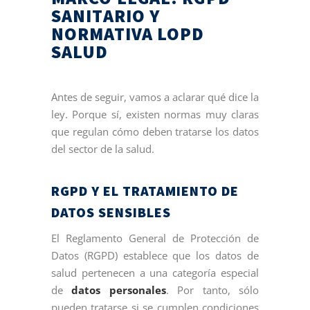
SANITARIO Y
NORMATIVA LOPD
SALUD
Antes de seguir, vamos a aclarar qué dice la
ley. Porque sí, existen normas muy claras
que regulan cómo deben tratarse los datos
del sector de la salud.
RGPD Y EL TRATAMIENTO DE
DATOS SENSIBLES
El Reglamento General de Protección de
Datos (RGPD) establece que los datos de
salud pertenecen a una categoría especial
de
datos personales
. Por tanto, sólo
pueden tratarse si se cumplen condiciones