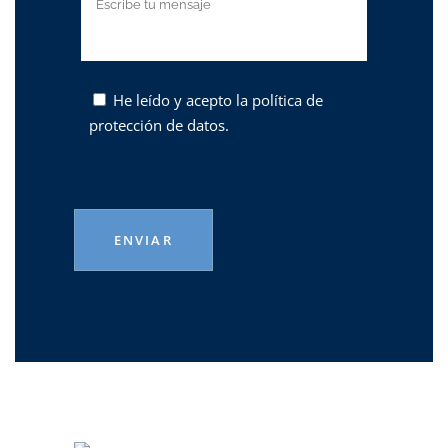
He leído y acepto la
política de
protección de datos.