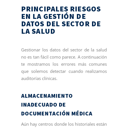
PRINCIPALES RIESGOS
EN LA GESTIÓN DE
DATOS DEL SECTOR DE
LA SALUD
Gestionar los datos del sector de la salud
no es tan fácil como parece. A continuación
te mostramos los errores más comunes
que solemos detectar cuando realizamos
auditorías clínicas.
ALMACENAMIENTO
INADECUADO DE
DOCUMENTACIÓN MÉDICA
Aún hay centros donde los historiales están