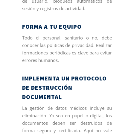
de usuario, bloqueos automáticos de
sesión y registros de actividad.
FORMA A TU EQUIPO
Todo el personal, sanitario o no, debe
conocer las políticas de privacidad. Realizar
formaciones periódicas es clave para evitar
errores humanos.
IMPLEMENTA UN PROTOCOLO
DE DESTRUCCIÓN
DOCUMENTAL
La gestión de datos médicos incluye su
eliminación. Ya sea en papel o digital, los
documentos deben ser destruidos de
forma segura y certificada. Aquí no vale