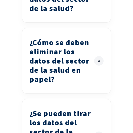
de la salud?
¿Cómo se deben
eliminar los
datos del sector
de la salud en
papel?
¿Se pueden tirar
los datos del
sector de la