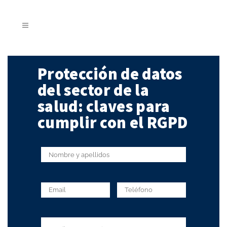
Protección de datos
del sector de la
salud: claves para
cumplir con el RGPD