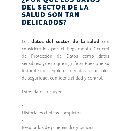
DEL SECTOR DE LA
SALUD SON TAN
DELICADOS?
Los
datos del sector de la salud
son
considerados por el Reglamento General
de Protección de Datos como datos
sensibles. ¿Y eso qué significa? Pues que su
tratamiento requiere medidas especiales
de seguridad, confidencialidad y control.
Estos datos incluyen:
Historiales clínicos completos.
Resultados de pruebas diagnósticas.