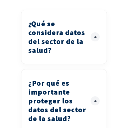
¿Qué se
considera datos
del sector de la
salud?
¿Por qué es
importante
proteger los
datos del sector
de la salud?