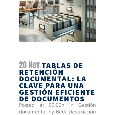
20 Nov
TABLAS DE
RETENCIÓN
DOCUMENTAL: LA
CLAVE PARA UNA
GESTIÓN EFICIENTE
DE DOCUMENTOS
Posted at 09:00h
in
Gestión
documental
by
Beck Destrucción