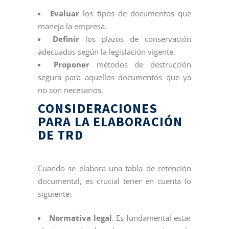
Evaluar
los tipos de documentos que
maneja la empresa.
Definir
los plazos de conservación
adecuados según la legislación vigente.
Proponer
métodos de destrucción
segura para aquellos documentos que ya
no son necesarios.
CONSIDERACIONES
PARA LA ELABORACIÓN
DE TRD
Cuando se elabora una tabla de retención
documental, es crucial tener en cuenta lo
siguiente:
Normativa legal
. Es fundamental estar