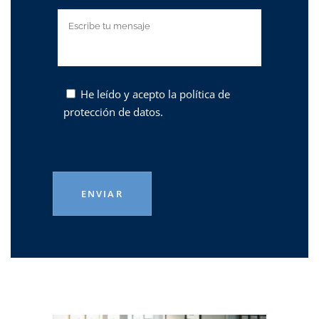
He leído y acepto la
política de
protección de datos.