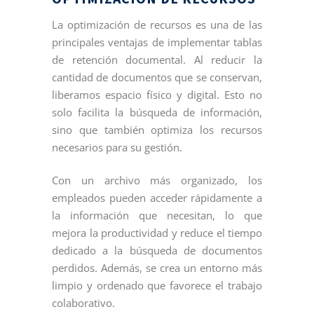
La optimización de recursos es una de las
principales ventajas de implementar tablas
de retención documental. Al reducir la
cantidad de documentos que se conservan,
liberamos espacio físico y digital. Esto no
solo facilita la búsqueda de información,
sino que también optimiza los recursos
necesarios para su gestión.
Con un archivo más organizado, los
empleados pueden acceder rápidamente a
la información que necesitan, lo que
mejora la productividad y reduce el tiempo
dedicado a la búsqueda de documentos
perdidos. Además, se crea un entorno más
limpio y ordenado que favorece el trabajo
colaborativo.