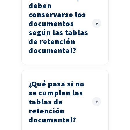
deben
conservarse los
documentos
según las tablas
de retención
documental?
¿Qué pasa si no
se cumplen las
tablas de
retención
documental?