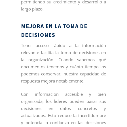
permitiendo su crecimiento y desarrollo a
largo plazo.
MEJORA EN LA TOMA DE
DECISIONES
Tener acceso rápido a la información
relevante facilita la toma de decisiones en
la organización. Cuando sabemos qué
documentos tenemos y cuánto tiempo los
podemos conservar, nuestra capacidad de
respuesta mejora notablemente.
Con información accesible y bien
organizada, los líderes pueden basar sus
decisiones en datos concretos y
actualizados. Esto reduce la incertidumbre
y potencia la confianza en las decisiones