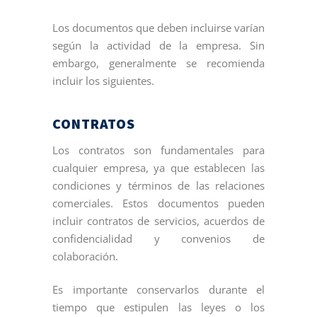
Los documentos que deben incluirse varían
según la actividad de la empresa. Sin
embargo, generalmente se recomienda
incluir los siguientes.
CONTRATOS
Los contratos son fundamentales para
cualquier empresa, ya que establecen las
condiciones y términos de las relaciones
comerciales. Estos documentos pueden
incluir contratos de servicios, acuerdos de
confidencialidad y convenios de
colaboración.
Es importante conservarlos durante el
tiempo que estipulen las leyes o los