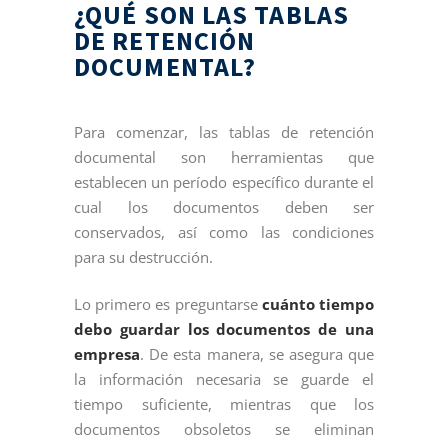
¿QUÉ SON LAS TABLAS
DE RETENCIÓN
DOCUMENTAL?
Para comenzar, las tablas de retención
documental son herramientas que
establecen un período específico durante el
cual los documentos deben ser
conservados, así como las condiciones
para su destrucción.
Lo primero es preguntarse
cuánto tiempo
debo guardar los documentos de una
empresa
. De esta manera, se asegura que
la información necesaria se guarde el
tiempo suficiente, mientras que los
documentos obsoletos se eliminan