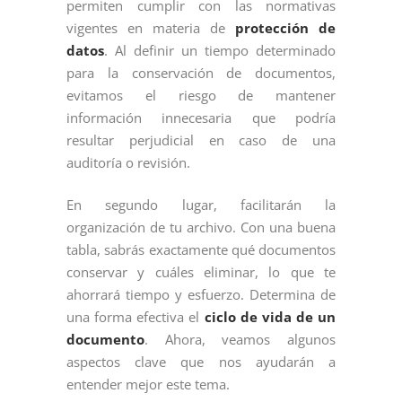
permiten cumplir con las normativas
vigentes en materia de
protección de
datos
. Al definir un tiempo determinado
para la conservación de documentos,
evitamos el riesgo de mantener
información innecesaria que podría
resultar perjudicial en caso de una
auditoría o revisión.
En segundo lugar, facilitarán la
organización de tu archivo. Con una buena
tabla, sabrás exactamente qué documentos
conservar y cuáles eliminar, lo que te
ahorrará tiempo y esfuerzo. Determina de
una forma efectiva el
ciclo de vida de un
documento
. Ahora, veamos algunos
aspectos clave que nos ayudarán a
entender mejor este tema.