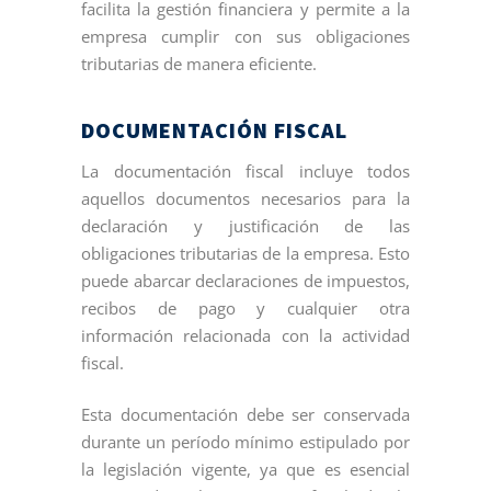
facilita la gestión financiera y permite a la
empresa cumplir con sus obligaciones
tributarias de manera eficiente.
DOCUMENTACIÓN FISCAL
La documentación fiscal incluye todos
aquellos documentos necesarios para la
declaración y justificación de las
obligaciones tributarias de la empresa. Esto
puede abarcar declaraciones de impuestos,
recibos de pago y cualquier otra
información relacionada con la actividad
fiscal.
Esta documentación debe ser conservada
durante un período mínimo estipulado por
la legislación vigente, ya que es esencial