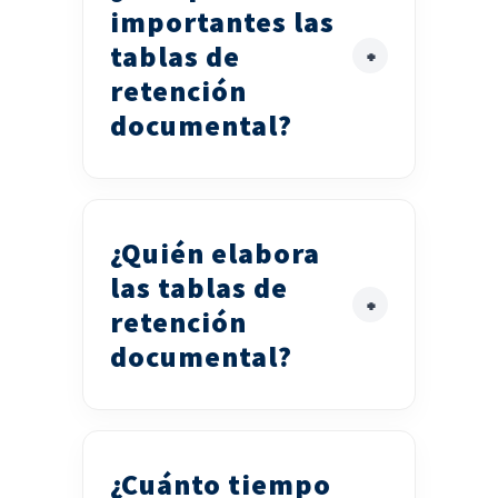
importantes las
tablas de
retención
documental?
¿Quién elabora
las tablas de
retención
documental?
¿Cuánto tiempo