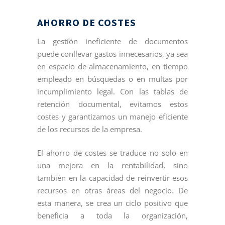
AHORRO DE COSTES
La gestión ineficiente de documentos
puede conllevar gastos innecesarios, ya sea
en espacio de almacenamiento, en tiempo
empleado en búsquedas o en multas por
incumplimiento legal. Con las tablas de
retención documental, evitamos estos
costes y garantizamos un manejo eficiente
de los recursos de la empresa.
El ahorro de costes se traduce no solo en
una mejora en la rentabilidad, sino
también en la capacidad de reinvertir esos
recursos en otras áreas del negocio. De
esta manera, se crea un ciclo positivo que
beneficia a toda la organización,