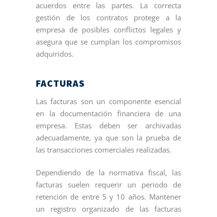
acuerdos entre las partes. La correcta
gestión de los contratos protege a la
empresa de posibles conflictos legales y
asegura que se cumplan los compromisos
adquiridos.
FACTURAS
Las facturas son un componente esencial
en la documentación financiera de una
empresa. Estas deben ser archivadas
adecuadamente, ya que son la prueba de
las transacciones comerciales realizadas.
Dependiendo de la normativa fiscal, las
facturas suelen requerir un periodo de
retención de entre 5 y 10 años. Mantener
un registro organizado de las facturas