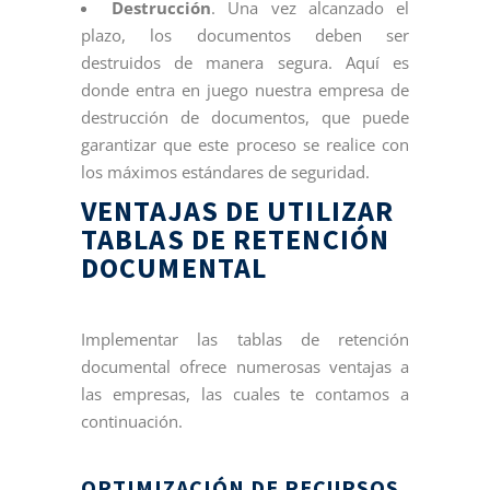
Destrucción
. Una vez alcanzado el
plazo, los documentos deben ser
destruidos de manera segura. Aquí es
donde entra en juego nuestra empresa de
destrucción de documentos, que puede
garantizar que este proceso se realice con
los máximos estándares de seguridad.
VENTAJAS DE UTILIZAR
TABLAS DE RETENCIÓN
DOCUMENTAL
Implementar las tablas de retención
documental ofrece numerosas ventajas a
las empresas, las cuales te contamos a
continuación.
OPTIMIZACIÓN DE RECURSOS