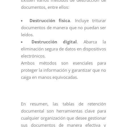
documentos, entre ellos:
Destrucción física
. Incluye triturar
documentos de manera que no puedan ser
leídos.
Destrucción digital
. Abarca la
eliminación segura de datos en dispositivos
electrónicos.
Ambos métodos son esenciales para
proteger la información y garantizar que no
caiga en manos equivocadas.
En resumen, las tablas de retención
documental son herramientas clave para
cualquier organización que desee gestionar
sus documentos de manera efectiva y