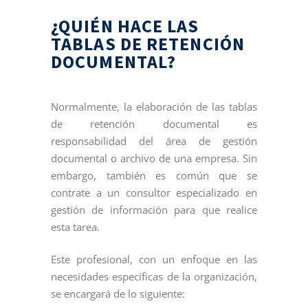
¿QUIÉN HACE LAS
TABLAS DE RETENCIÓN
DOCUMENTAL?
Normalmente, la elaboración de las tablas
de retención documental es
responsabilidad del área de gestión
documental o archivo de una empresa. Sin
embargo, también es común que se
contrate a un consultor especializado en
gestión de información para que realice
esta tarea.
Este profesional, con un enfoque en las
necesidades específicas de la organización,
se encargará de lo siguiente: