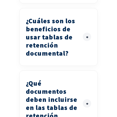
¿Cuáles son los
beneficios de
usar tablas de
retención
documental?
¿Qué
documentos
deben incluirse
en las tablas de
retención