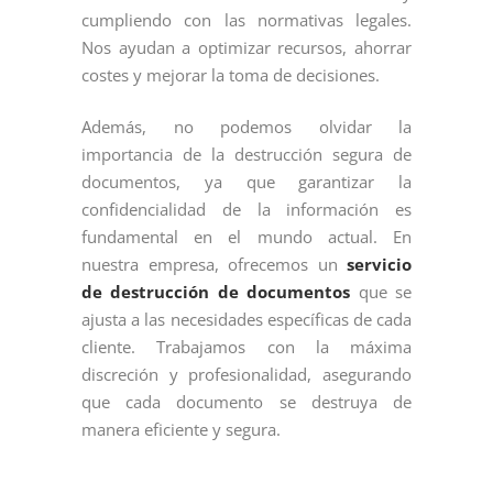
cumpliendo con las normativas legales.
Nos ayudan a optimizar recursos, ahorrar
costes y mejorar la toma de decisiones.
Además, no podemos olvidar la
importancia de la destrucción segura de
documentos, ya que garantizar la
confidencialidad de la información es
fundamental en el mundo actual. En
nuestra empresa, ofrecemos un
servicio
de destrucción de documentos
que se
ajusta a las necesidades específicas de cada
cliente. Trabajamos con la máxima
discreción y profesionalidad, asegurando
que cada documento se destruya de
manera eficiente y segura.