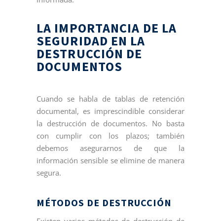
LA IMPORTANCIA DE LA
SEGURIDAD EN LA
DESTRUCCIÓN DE
DOCUMENTOS
Cuando se habla de tablas de retención
documental, es imprescindible considerar
la destrucción de documentos. No basta
con cumplir con los plazos; también
debemos asegurarnos de que la
información sensible se elimine de manera
segura.
MÉTODOS DE DESTRUCCIÓN
Existen varios métodos de destrucción de