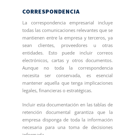
CORRESPONDENCIA
La correspondencia empresarial incluye
todas las comunicaciones relevantes que se
mantienen entre la empresa y terceros, ya
sean clientes, proveedores u otras
entidades. Esto puede incluir correos
electrónicos, cartas y otros documentos.
Aunque no toda la correspondencia
necesita ser conservada, es esencial
mantener aquella que tenga implicaciones
legales, financieras o estratégicas.
Incluir esta documentación en las tablas de
retención documental garantiza que la
empresa disponga de toda la información
necesaria para una toma de decisiones
informada.