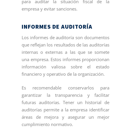
para auditar la situación fiscal de la
empresa y evitar sanciones.
INFORMES DE AUDITORÍA
Los informes de auditoría son documentos
que reflejan los resultados de las auditorías
internas o externas a las que se somete
una empresa. Estos informes proporcionan
información valiosa sobre el estado
financiero y operativo de la organización.
Es recomendable conservarlos para
garantizar la transparencia y facilitar
futuras auditorías. Tener un historial de
auditorías permite a la empresa identificar
áreas de mejora y asegurar un mejor
cumplimiento normativo.