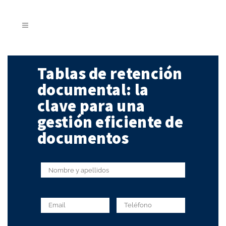
Tablas de retención
documental: la
clave para una
gestión eficiente de
documentos