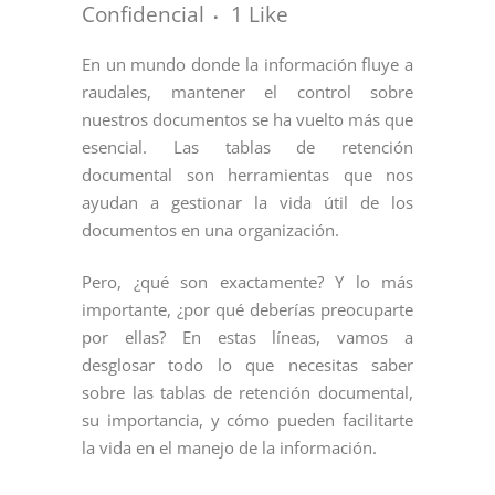
Confidencial
1
Like
En un mundo donde la información fluye a
raudales, mantener el control sobre
nuestros documentos se ha vuelto más que
esencial. Las tablas de retención
documental son herramientas que nos
ayudan a gestionar la vida útil de los
documentos en una organización.
Pero, ¿qué son exactamente? Y lo más
importante, ¿por qué deberías preocuparte
por ellas? En estas líneas, vamos a
desglosar todo lo que necesitas saber
sobre las tablas de retención documental,
su importancia, y cómo pueden facilitarte
la vida en el manejo de la información.