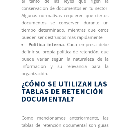
al tanto de las leyes que rigen la
conservación de documentos en tu sector.
Algunas normativas requieren que ciertos
documentos se conserven durante un
tiempo determinado, mientras que otros
pueden ser destruidos más rápidamente.
Política interna
. Cada empresa debe
definir su propia política de retención, que
puede variar según la naturaleza de la
información y su relevancia para la
organización.
¿CÓMO SE UTILIZAN LAS
TABLAS DE RETENCIÓN
DOCUMENTAL?
Como mencionamos anteriormente, las
tablas de retención documental son guías