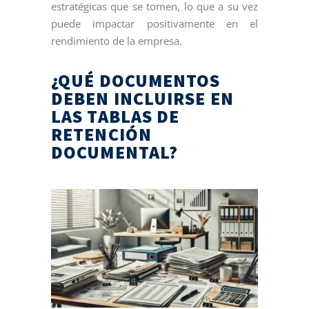
estratégicas que se tomen, lo que a su vez
puede impactar positivamente en el
rendimiento de la empresa.
¿QUÉ DOCUMENTOS
DEBEN INCLUIRSE EN
LAS TABLAS DE
RETENCIÓN
DOCUMENTAL?