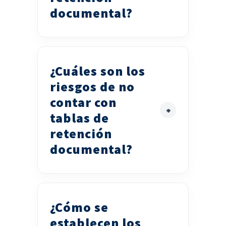
documental?
¿Cuáles son los
riesgos de no
contar con
tablas de
retención
documental?
¿Cómo se
establecen los