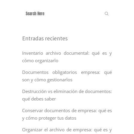
Entradas recientes
Inventario archivo documental: qué es y
cómo organizarlo
Documentos obligatorios empresa: qué
son y cómo gestionarlos
Destrucción vs eliminación de documentos:
qué debes saber
Conservar documentos de empresa: qué es
y cómo proteger tus datos
Organizar el archivo de empresa: qué es y