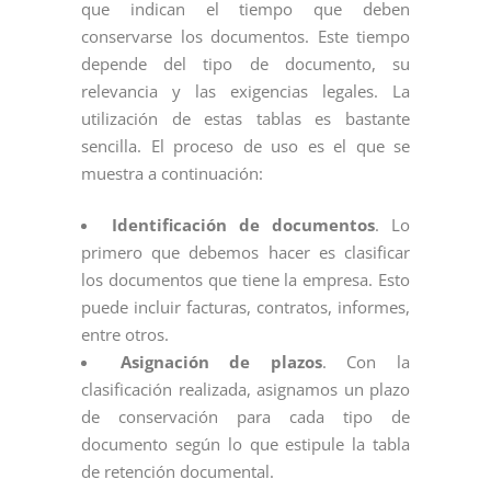
que indican el tiempo que deben
conservarse los documentos. Este tiempo
depende del tipo de documento, su
relevancia y las exigencias legales. La
utilización de estas tablas es bastante
sencilla. El proceso de uso es el que se
muestra a continuación:
Identificación de documentos
. Lo
primero que debemos hacer es clasificar
los documentos que tiene la empresa. Esto
puede incluir facturas, contratos, informes,
entre otros.
Asignación de plazos
. Con la
clasificación realizada, asignamos un plazo
de conservación para cada tipo de
documento según lo que estipule la tabla
de retención documental.