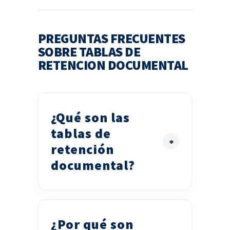
PREGUNTAS FRECUENTES
SOBRE TABLAS DE
RETENCION DOCUMENTAL
¿Qué son las
tablas de
retención
documental?
¿Por qué son