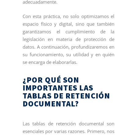
adecuadamente.
Con esta práctica, no solo optimizamos el
espacio físico y digital, sino que también
garantizamos el cumplimiento de la
legislación en materia de protección de
datos. A continuación, profundizaremos en
su funcionamiento, su utilidad y en quién
se encarga de elaborarlas.
¿POR QUÉ SON
IMPORTANTES LAS
TABLAS DE RETENCIÓN
DOCUMENTAL?
Las tablas de retención documental son
esenciales por varias razones. Primero, nos