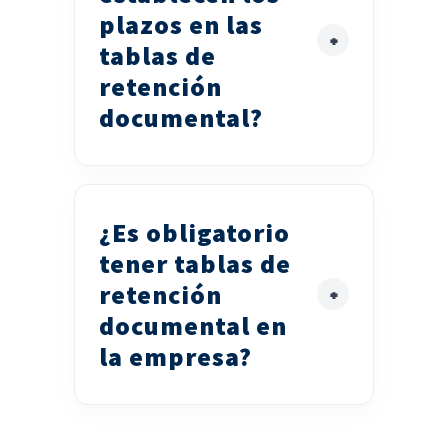
plazos en las
tablas de
retención
documental?
¿Es obligatorio
tener tablas de
retención
documental en
la empresa?