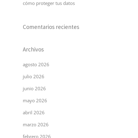
cómo proteger tus datos
Comentarios recientes
Archivos
agosto 2026
julio 2026
junio 2026
mayo 2026
abril 2026
marzo 2026
febrero 2026