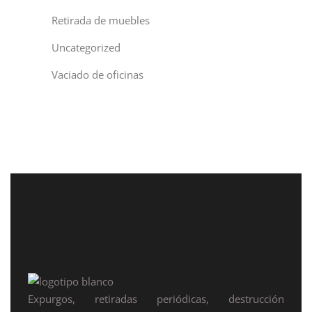
Retirada de muebles
Uncategorized
Vaciado de oficinas
Expurgos, retiradas periódicas, destrucción