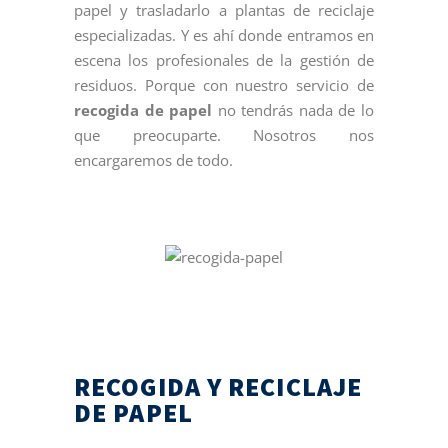
papel y trasladarlo a plantas de reciclaje
especializadas. Y es ahí donde entramos en
escena los profesionales de la gestión de
residuos. Porque con nuestro servicio de
recogida de papel
no tendrás nada de lo
que preocuparte. Nosotros nos
encargaremos de todo.
RECOGIDA Y RECICLAJE
DE PAPEL