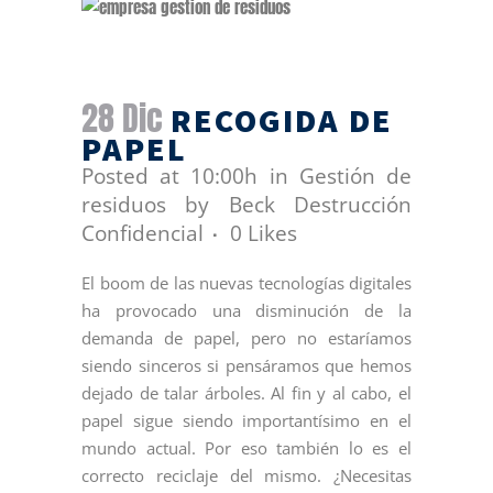
28 Dic
RECOGIDA DE
PAPEL
Posted at 10:00h
in
Gestión de
residuos
by
Beck Destrucción
Confidencial
0
Likes
El boom de las nuevas tecnologías digitales
ha provocado una disminución de la
demanda de papel, pero no estaríamos
siendo sinceros si pensáramos que hemos
dejado de talar árboles. Al fin y al cabo, el
papel sigue siendo importantísimo en el
mundo actual. Por eso también lo es el
correcto reciclaje del mismo. ¿Necesitas