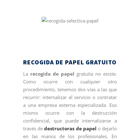
RECOGIDA DE PAPEL GRATUITO
La
recogida de papel
gratuita no existe.
Como ocurre con cualquier otro
procedimiento, tenemos dos vías a las que
recurrir: internalizar el servicio o contratar
a una empresa externa especializada. Eso
mismo ocurre con la destrucción
confidencial, que puede internalizarse a
través de
destructoras de papel
o dejarlo
en las manos de los profesionales. En