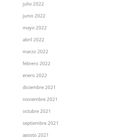
julio 2022
junio 2022
mayo 2022
abril 2022
marzo 2022
febrero 2022
enero 2022
diciembre 2021
noviembre 2021
octubre 2021
septiembre 2021
agosto 2021