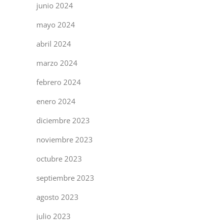
junio 2024
mayo 2024
abril 2024
marzo 2024
febrero 2024
enero 2024
diciembre 2023
noviembre 2023
octubre 2023
septiembre 2023
agosto 2023
julio 2023