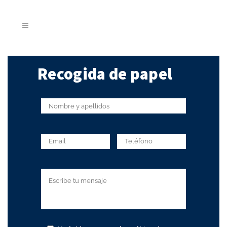
Recogida de papel