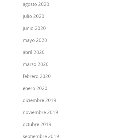
agosto 2020
julio 2020
junio 2020
mayo 2020
abril 2020
marzo 2020
febrero 2020
enero 2020
diciembre 2019
noviembre 2019
octubre 2019
septiembre 2019