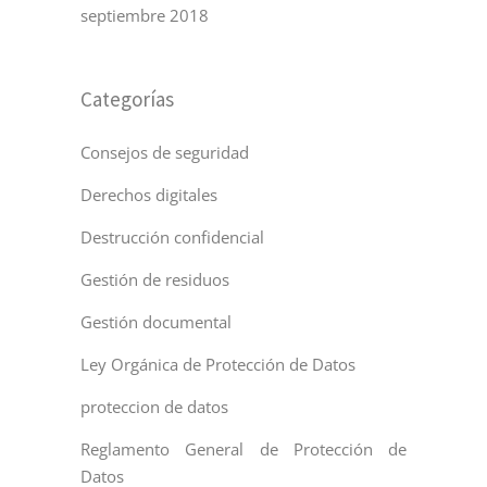
septiembre 2018
Categorías
Consejos de seguridad
Derechos digitales
Destrucción confidencial
Gestión de residuos
Gestión documental
Ley Orgánica de Protección de Datos
proteccion de datos
Reglamento General de Protección de
Datos