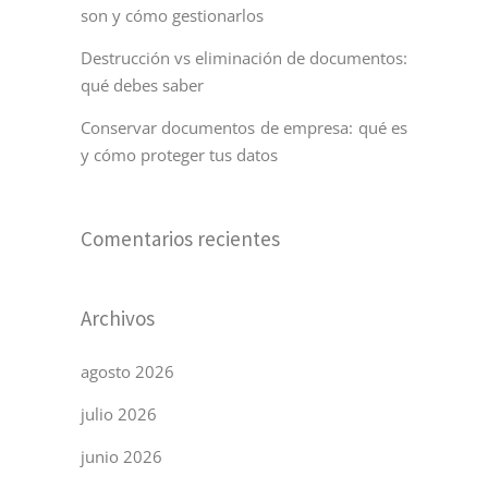
son y cómo gestionarlos
Destrucción vs eliminación de documentos:
qué debes saber
Conservar documentos de empresa: qué es
y cómo proteger tus datos
Comentarios recientes
Archivos
agosto 2026
julio 2026
junio 2026