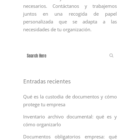
necesarios. Contáctanos y trabajemos
juntos en una recogida de papel
personalizada que se adapta a las
necesidades de tu organización.
Entradas recientes
Qué es la custodia de documentos y cómo
protege tu empresa
Inventario archivo documental: qué es y
cómo organizarlo
Documentos obligatorios empresa: qué