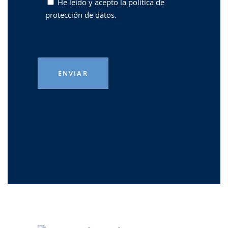
He leído y acepto la
política de
protección de datos.