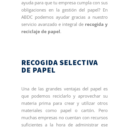
ayuda para que tu empresa cumpla con sus
obligaciones en la gestión del papel? En
ABDC podemos ayudar gracias a nuestro
servicio avanzado e integral de
recogida y
reciclaje de papel
.
RECOGIDA SELECTIVA
DE PAPEL
Una de las grandes ventajas del papel es
que podemos reciclarlo y aprovechar su
materia prima para crear y utilizar otros
materiales como papel o cartón. Pero
muchas empresas no cuentan con recursos
suficientes a la hora de administrar ese