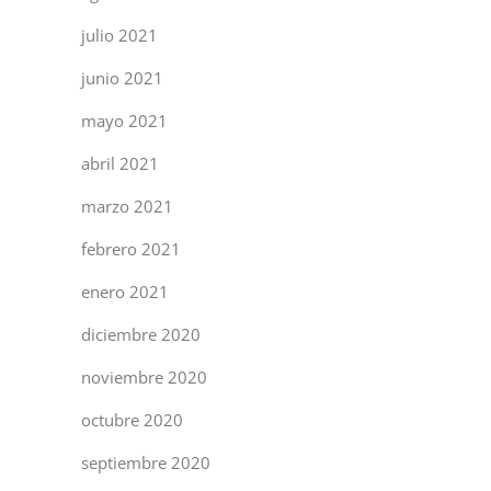
julio 2021
junio 2021
mayo 2021
abril 2021
marzo 2021
febrero 2021
enero 2021
diciembre 2020
noviembre 2020
octubre 2020
septiembre 2020