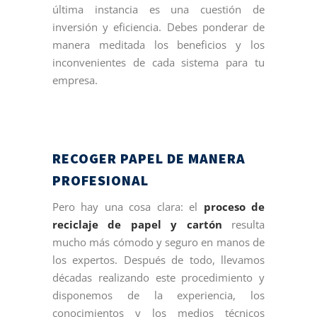
última instancia es una cuestión de
inversión y eficiencia. Debes ponderar de
manera meditada los beneficios y los
inconvenientes de cada sistema para tu
empresa.
RECOGER PAPEL DE MANERA
PROFESIONAL
Pero hay una cosa clara: el
proceso de
reciclaje de papel y cartón
resulta
mucho más cómodo y seguro en manos de
los expertos. Después de todo, llevamos
décadas realizando este procedimiento y
disponemos de la experiencia, los
conocimientos y los medios técnicos