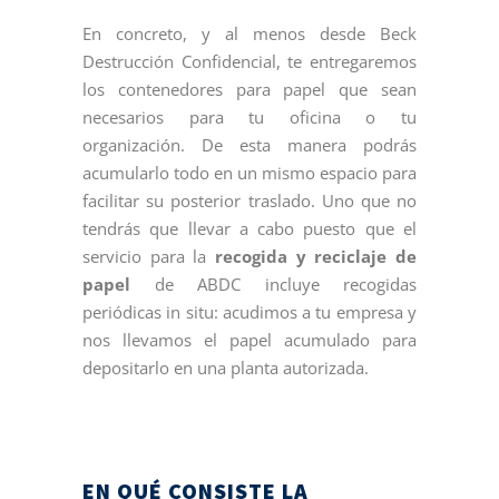
En concreto, y al menos desde Beck
Destrucción Confidencial, te entregaremos
los contenedores para papel que sean
necesarios para tu oficina o tu
organización. De esta manera podrás
acumularlo todo en un mismo espacio para
facilitar su posterior traslado. Uno que no
tendrás que llevar a cabo puesto que el
servicio para la
recogida y reciclaje de
papel
de ABDC incluye recogidas
periódicas in situ: acudimos a tu empresa y
nos llevamos el papel acumulado para
depositarlo en una planta autorizada.
EN QUÉ CONSISTE LA