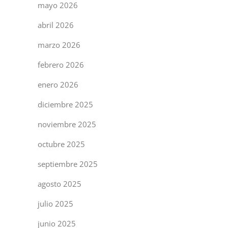
mayo 2026
abril 2026
marzo 2026
febrero 2026
enero 2026
diciembre 2025
noviembre 2025
octubre 2025
septiembre 2025
agosto 2025
julio 2025
junio 2025