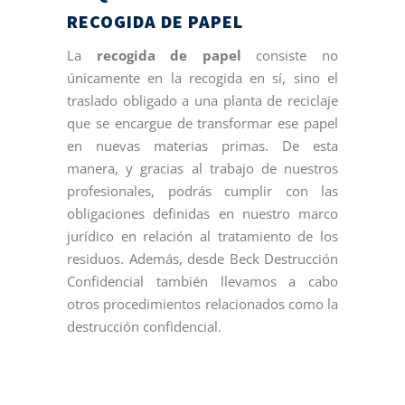
RECOGIDA DE PAPEL
La
recogida de papel
consiste no
únicamente en la recogida en sí, sino el
traslado obligado a una planta de reciclaje
que se encargue de transformar ese papel
en nuevas materias primas. De esta
manera, y gracias al trabajo de nuestros
profesionales, podrás cumplir con las
obligaciones definidas en nuestro marco
jurídico en relación al tratamiento de los
residuos. Además, desde Beck Destrucción
Confidencial también llevamos a cabo
otros procedimientos relacionados como la
destrucción confidencial.