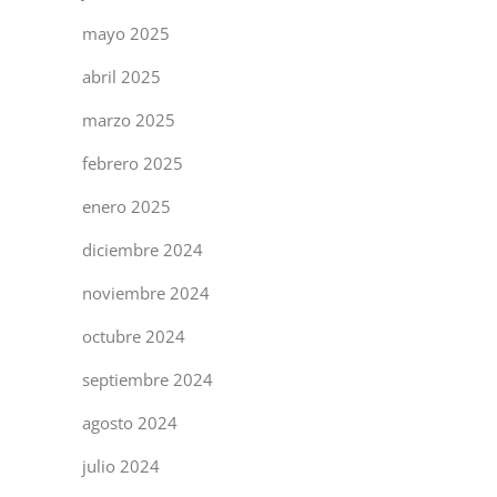
mayo 2025
abril 2025
marzo 2025
febrero 2025
enero 2025
diciembre 2024
noviembre 2024
octubre 2024
septiembre 2024
agosto 2024
julio 2024