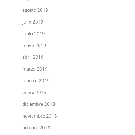
agosto 2019
julio 2019
junio 2019
mayo 2019
abril 2019
marzo 2019
febrero 2019
enero 2019
diciembre 2018
noviembre 2018
octubre 2018