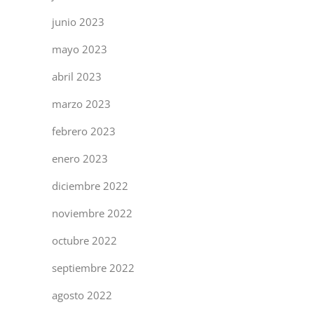
junio 2023
mayo 2023
abril 2023
marzo 2023
febrero 2023
enero 2023
diciembre 2022
noviembre 2022
octubre 2022
septiembre 2022
agosto 2022