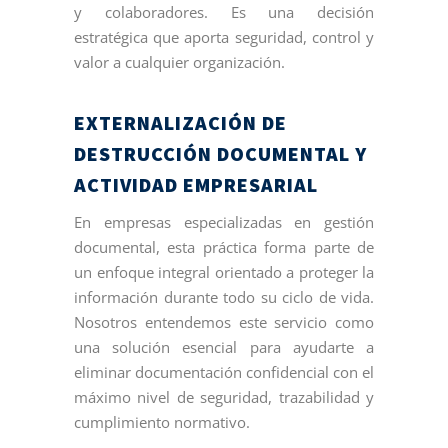
y colaboradores. Es una decisión
estratégica que aporta seguridad, control y
valor a cualquier organización.
EXTERNALIZACIÓN DE
DESTRUCCIÓN DOCUMENTAL Y
ACTIVIDAD EMPRESARIAL
En empresas especializadas en gestión
documental, esta práctica forma parte de
un enfoque integral orientado a proteger la
información durante todo su ciclo de vida.
Nosotros entendemos este servicio como
una solución esencial para ayudarte a
eliminar documentación confidencial con el
máximo nivel de seguridad, trazabilidad y
cumplimiento normativo.