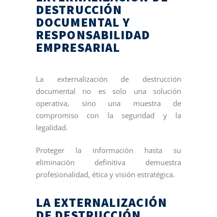
DESTRUCCIÓN
DOCUMENTAL Y
RESPONSABILIDAD
EMPRESARIAL
La externalización de destrucción
documental no es solo una solución
operativa, sino una muestra de
compromiso con la seguridad y la
legalidad.
Proteger la información hasta su
eliminación definitiva demuestra
profesionalidad, ética y visión estratégica.
LA EXTERNALIZACIÓN
DE DESTRUCCIÓN