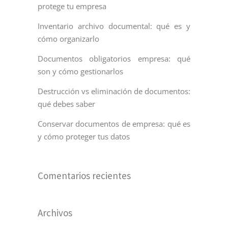
protege tu empresa
Inventario archivo documental: qué es y
cómo organizarlo
Documentos obligatorios empresa: qué
son y cómo gestionarlos
Destrucción vs eliminación de documentos:
qué debes saber
Conservar documentos de empresa: qué es
y cómo proteger tus datos
Comentarios recientes
Archivos