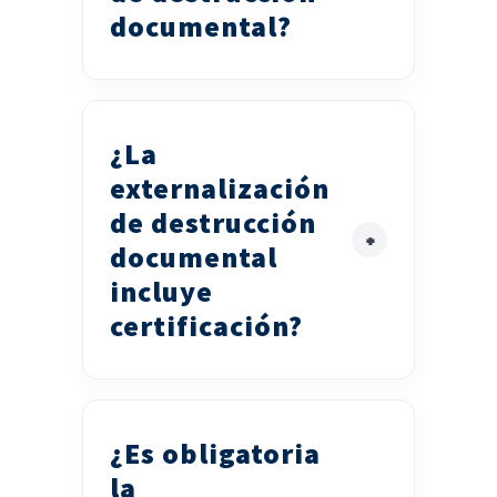
documental?
¿La
externalización
de destrucción
documental
incluye
certificación?
¿Es obligatoria
la