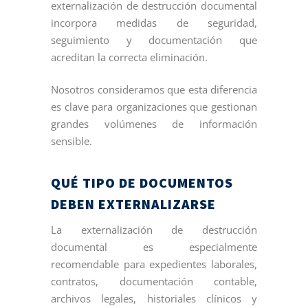
externalización de destrucción documental
incorpora medidas de seguridad,
seguimiento y documentación que
acreditan la correcta eliminación.
Nosotros consideramos que esta diferencia
es clave para organizaciones que gestionan
grandes volúmenes de información
sensible.
QUÉ TIPO DE DOCUMENTOS
DEBEN EXTERNALIZARSE
La externalización de destrucción
documental es especialmente
recomendable para expedientes laborales,
contratos, documentación contable,
archivos legales, historiales clínicos y