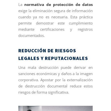
La
normativa de protección de datos
exige la eliminación segura de información
cuando ya no es necesaria. Esta práctica
permite demostrar este cumplimiento
mediante certificaciones y registros
documentados.
REDUCCIÓN DE RIESGOS
LEGALES Y REPUTACIONALES
Una mala destrucción puede derivar en
sanciones económicas y daños a la imagen
corporativa. Apostar por la externalización
de destrucción documental reduce estos
riesgos de forma significativa.