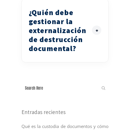
¿Quién debe
gestionar la
externalización
de destrucción
documental?
Entradas recientes
Qué es la custodia de documentos y cómo