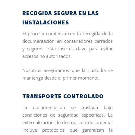
RECOGIDA SEGURA EN LAS
INSTALACIONES
El proceso comienza con la recogida de la
documentación en contenedores cerrados
y seguros. Esta fase es clave para evitar
accesos no autorizados.
Nosotros aseguramos que la custodia se
mantenga desde el primer momento.
TRANSPORTE CONTROLADO
La documentación se traslada bajo
condiciones de seguridad específicas. La
externalización de destrucción documental
incluye protocolos que garantizan la