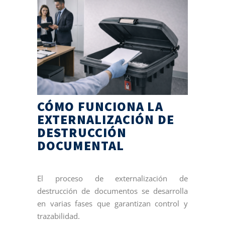
CÓMO FUNCIONA LA
EXTERNALIZACIÓN DE
DESTRUCCIÓN
DOCUMENTAL
El proceso de externalización de
destrucción de documentos se desarrolla
en varias fases que garantizan control y
trazabilidad.