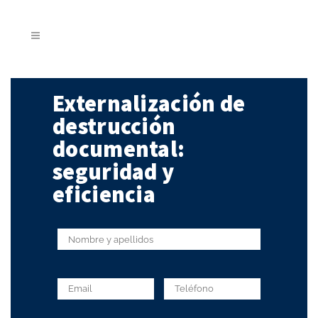
Externalización de
destrucción
documental:
seguridad y
eficiencia