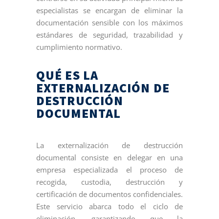
especialistas se encargan de eliminar la
documentación sensible con los máximos
estándares de seguridad, trazabilidad y
cumplimiento normativo.
QUÉ ES LA
EXTERNALIZACIÓN DE
DESTRUCCIÓN
DOCUMENTAL
La externalización de destrucción
documental consiste en delegar en una
empresa especializada el proceso de
recogida, custodia, destrucción y
certificación de documentos confidenciales.
Este servicio abarca todo el ciclo de
eliminación, garantizando que la