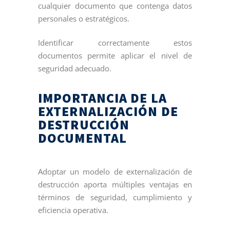
cualquier documento que contenga datos
personales o estratégicos.
Identificar correctamente estos
documentos permite aplicar el nivel de
seguridad adecuado.
IMPORTANCIA DE LA
EXTERNALIZACIÓN DE
DESTRUCCIÓN
DOCUMENTAL
Adoptar un modelo de externalización de
destrucción aporta múltiples ventajas en
términos de seguridad, cumplimiento y
eficiencia operativa.