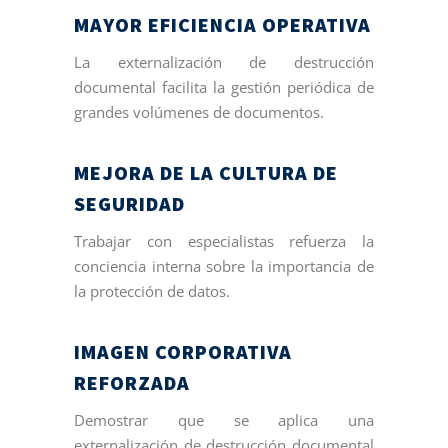
MAYOR EFICIENCIA OPERATIVA
La externalización de destrucción
documental facilita la gestión periódica de
grandes volúmenes de documentos.
MEJORA DE LA CULTURA DE
SEGURIDAD
Trabajar con especialistas refuerza la
conciencia interna sobre la importancia de
la protección de datos.
IMAGEN CORPORATIVA
REFORZADA
Demostrar que se aplica una
externalización de destrucción documental