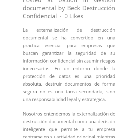
documental
by
Beck Destrucción
Confidencial
0
Likes
La externalización de destrucción
documental se ha convertido en una
práctica esencial para empresas que
buscan garantizar la seguridad de su
información confidencial sin asumir riesgos
innecesarios. En un entorno donde la
protección de datos es una prioridad
absoluta, destruir documentos de forma
segura no es una tarea secundaria, sino
una responsabilidad legal y estratégica.
Nosotros entendemos la externalización de
destrucción documental como una decisión
inteligente que permite a tu empresa
centrarse en su actividad principal mientras