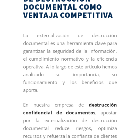
DOCUMENTAL COMO
VENTAJA COMPETITIVA
La externalización de destrucción
documental es una herramienta clave para
garantizar la seguridad de la información,
el cumplimiento normativo y la eficiencia
operativa. A lo largo de este artículo hemos
analizado su importancia, su
funcionamiento y los beneficios que
aporta.
En nuestra empresa de
destrucción
confidencial de documentos
, apostar
por la externalización de destrucción
documental reduce riesgos, optimiza
recursos y refuerza la confianza de clientes