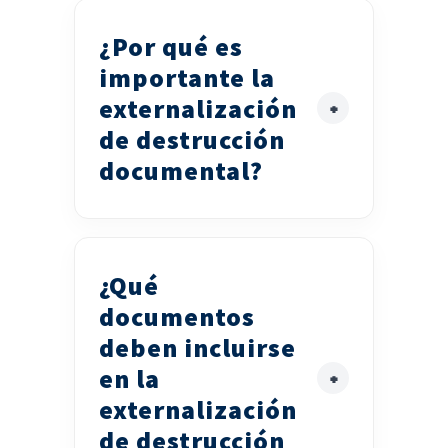
¿Por qué es
importante la
externalización
de destrucción
documental?
¿Qué
documentos
deben incluirse
en la
externalización
de destrucción