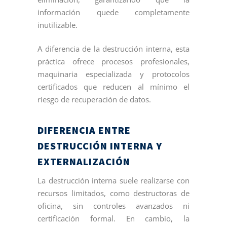
información quede completamente
inutilizable.
A diferencia de la destrucción interna, esta
práctica ofrece procesos profesionales,
maquinaria especializada y protocolos
certificados que reducen al mínimo el
riesgo de recuperación de datos.
DIFERENCIA ENTRE
DESTRUCCIÓN INTERNA Y
EXTERNALIZACIÓN
La destrucción interna suele realizarse con
recursos limitados, como destructoras de
oficina, sin controles avanzados ni
certificación formal. En cambio, la