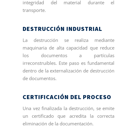
integridad del material durante el
transporte.
DESTRUCCIÓN INDUSTRIAL
La destrucción se realiza mediante
maquinaria de alta capacidad que reduce
los documentos a partículas
irreconstruibles. Este paso es fundamental
dentro de la externalización de destrucción
de documentos.
CERTIFICACIÓN DEL PROCESO
Una vez finalizada la destrucción, se emite
un certificado que acredita la correcta
eliminación de la documentación.