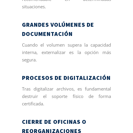
situaciones.
GRANDES VOLÚMENES DE
DOCUMENTACIÓN
Cuando el volumen supera la capacidad
interna, externalizar es la opción más
segura.
PROCESOS DE DIGITALIZACIÓN
Tras digitalizar archivos, es fundamental
destruir el soporte físico de forma
certificada.
CIERRE DE OFICINAS O
REORGANIZACIONES