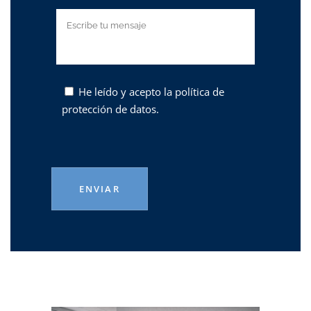
He leído y acepto la
política de
protección de datos.