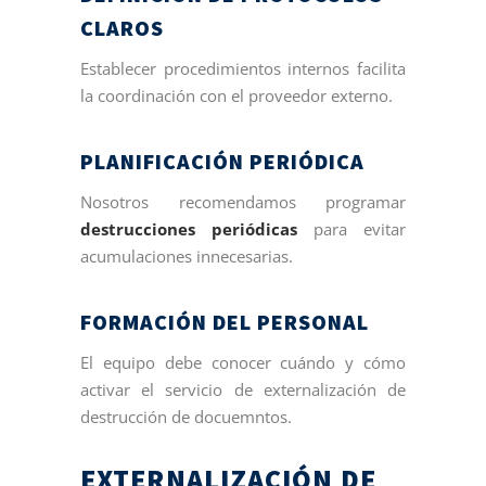
CLAROS
Establecer procedimientos internos facilita
la coordinación con el proveedor externo.
PLANIFICACIÓN PERIÓDICA
Nosotros recomendamos programar
destrucciones periódicas
para evitar
acumulaciones innecesarias.
FORMACIÓN DEL PERSONAL
El equipo debe conocer cuándo y cómo
activar el servicio de externalización de
destrucción de docuemntos.
EXTERNALIZACIÓN DE