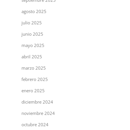
agosto 2025
julio 2025
junio 2025
mayo 2025
abril 2025
marzo 2025
febrero 2025
enero 2025
diciembre 2024
noviembre 2024
octubre 2024