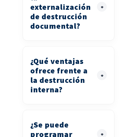
externalización
de destrucción
documental?
¿Qué ventajas
ofrece frente a
la destrucción
interna?
¿Se puede
programar