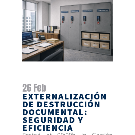
26 Feb
EXTERNALIZACIÓN
DE DESTRUCCIÓN
DOCUMENTAL:
SEGURIDAD Y
EFICIENCIA
Posted at 09:00h
in
Gestión