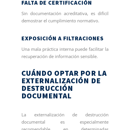
FALTA DE CERTIFICACIÓN
Sin documentación acreditativa, es difícil
demostrar el cumplimiento normativo.
EXPOSICIÓN A FILTRACIONES
Una mala práctica interna puede facilitar la
recuperación de información sensible.
CUÁNDO OPTAR POR LA
EXTERNALIZACIÓN DE
DESTRUCCIÓN
DOCUMENTAL
La externalización de destrucción
documental es especialmente
recomendable en determinadas