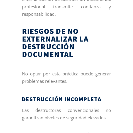
profesional transmite confianza y
responsabilidad.
RIESGOS DE NO
EXTERNALIZAR LA
DESTRUCCIÓN
DOCUMENTAL
No optar por esta práctica puede generar
problemas relevantes.
DESTRUCCIÓN INCOMPLETA
Las destructoras convencionales no
garantizan niveles de seguridad elevados.