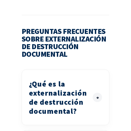
PREGUNTAS FRECUENTES
SOBRE EXTERNALIZACIÓN
DE DESTRUCCIÓN
DOCUMENTAL
¿Qué es la
externalización
de destrucción
documental?