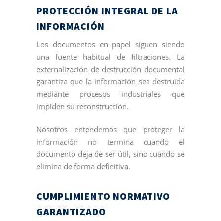
PROTECCIÓN INTEGRAL DE LA
INFORMACIÓN
Los documentos en papel siguen siendo
una fuente habitual de filtraciones. La
externalización de destrucción documental
garantiza que la información sea destruida
mediante procesos industriales que
impiden su reconstrucción.
Nosotros entendemos que proteger la
información no termina cuando el
documento deja de ser útil, sino cuando se
elimina de forma definitiva.
CUMPLIMIENTO NORMATIVO
GARANTIZADO