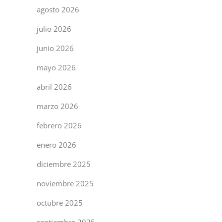
agosto 2026
julio 2026
junio 2026
mayo 2026
abril 2026
marzo 2026
febrero 2026
enero 2026
diciembre 2025
noviembre 2025
octubre 2025
septiembre 2025