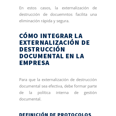
En estos casos, la externalización de
destrucción de docuemntos facilita una
eliminación rápida y segura.
CÓMO INTEGRAR LA
EXTERNALIZACIÓN DE
DESTRUCCIÓN
DOCUMENTAL EN LA
EMPRESA
Para que la externalización de destrucción
documental sea efectiva, debe formar parte
de la política interna de gestión
documental.
DEFINICIÓN DE PROTOCOLOS