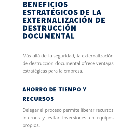
BENEFICIOS
ESTRATÉGICOS DE LA
EXTERNALIZACIÓN DE
DESTRUCCIÓN
DOCUMENTAL
Más allá de la seguridad, la externalización
de destrucción documental ofrece ventajas
estratégicas para la empresa.
AHORRO DE TIEMPO Y
RECURSOS
Delegar el proceso permite liberar recursos
internos y evitar inversiones en equipos
propios.