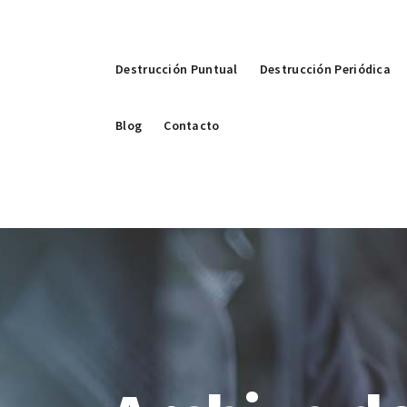
Destrucción Puntual
Destrucción Periódica
Blog
Contacto