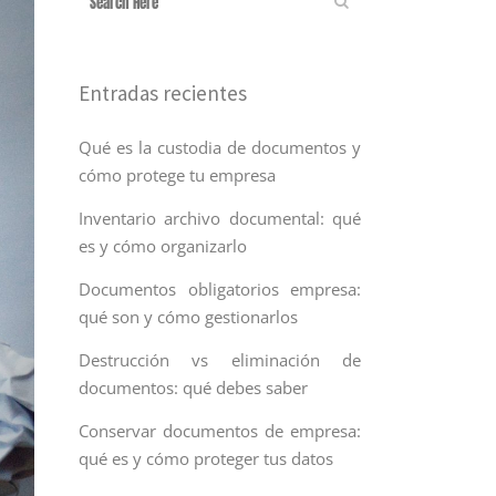
Entradas recientes
Qué es la custodia de documentos y
cómo protege tu empresa
Inventario archivo documental: qué
es y cómo organizarlo
Documentos obligatorios empresa:
qué son y cómo gestionarlos
Destrucción vs eliminación de
documentos: qué debes saber
Conservar documentos de empresa:
qué es y cómo proteger tus datos