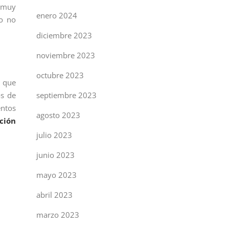
s muy
enero 2024
ro no
diciembre 2023
noviembre 2023
octubre 2023
s que
os de
septiembre 2023
entos
agosto 2023
ción
julio 2023
junio 2023
mayo 2023
abril 2023
marzo 2023