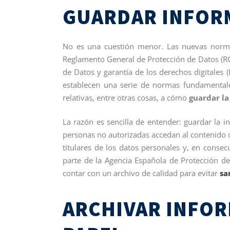
GUARDAR INFOR
No es una cuestión menor. Las nuevas norma
Reglamento General de Protección de Datos (R
de Datos y garantía de los derechos digitales
establecen una serie de normas fundamentale
relativas, entre otras cosas, a cómo
guardar la
La razón es sencilla de entender: guardar la
personas no autorizadas accedan al contenido 
titulares de los datos personales y, en cons
parte de la Agencia Española de Protección d
contar con un archivo de calidad para evitar
sa
ARCHIVAR INFO