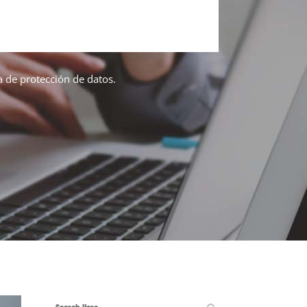
ca de protección de datos.