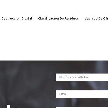
Destruccion Digital
Clasificación De Residuos
Vaciado De Of