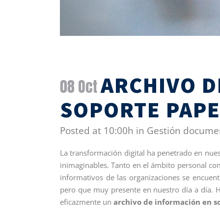
ARCHIVO D
08 Oct
SOPORTE PAPE
Posted at 10:00h
in
Gestión docume
La transformación digital ha penetrado en nue
inimaginables. Tanto en el ámbito personal co
informativos de las organizaciones se encuen
pero que muy presente en nuestro día a día. 
eficazmente un
archivo de información en s