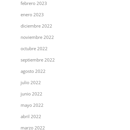
febrero 2023
enero 2023
diciembre 2022
noviembre 2022
octubre 2022
septiembre 2022
agosto 2022
julio 2022
junio 2022
mayo 2022
abril 2022
marzo 2022