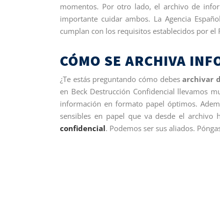
momentos. Por otro lado, el archivo de infor
importante cuidar ambos. La Agencia Españo
cumplan con los requisitos establecidos por el
CÓMO SE ARCHIVA INF
¿Te estás preguntando cómo debes
archivar d
en Beck Destrucción Confidencial llevamos m
información en formato papel óptimos. Adem
sensibles en papel que va desde el archivo 
confidencial
. Podemos ser sus aliados. Pónga