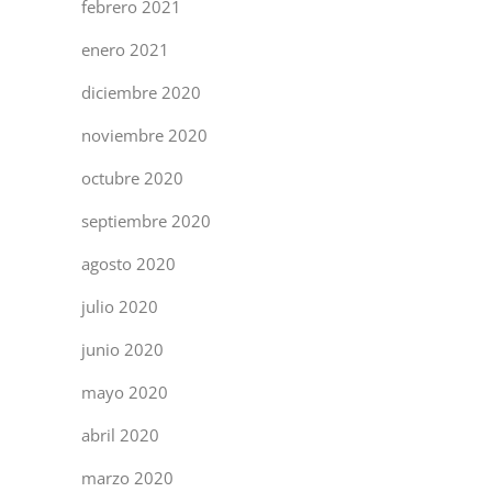
febrero 2021
enero 2021
diciembre 2020
noviembre 2020
octubre 2020
septiembre 2020
agosto 2020
julio 2020
junio 2020
mayo 2020
abril 2020
marzo 2020