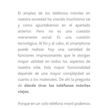
El empleo de los teléfonos móviles en
nuestra sociedad ha crecido muchísimo tal
y como apuntábamos en el apartado
anterior. Pero no es una cuestión
meramente social. Es una cuestión
tecnológica. Al fin y al cabo, el smartphone
puede realizar hoy una variedad de
funciones impresionantes que le otorgan
mayor utilidad en todos los aspectos de
nuestra vida. Esta mayor funcionalidad
depende de una mayor complejidad en
cuanto a los materiales. De ahí la pregunta
de
dónde tirar los teléfonos móviles
viejos
.
Porque en un solo teléfono móvil podemos