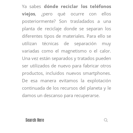
Ya sabes
dónde reciclar los teléfonos
viejos
, ¿pero qué ocurre con ellos
posteriormente? Son trasladados a una
planta de reciclaje donde se separan los
diferentes tipos de materiales. Para ello se
utilizan técnicas de separación muy
variadas como el magnetismo o el calor.
Una vez están separados y tratados pueden
ser utilizados de nuevo para fabricar otros
productos, incluidos nuevos smartphones.
De esa manera evitamos la explotación
continuada de los recursos del planeta y le
damos un descanso para recuperarse.