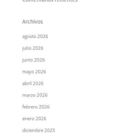
Archivos
agosto 2026
julio 2026
junio 2026
mayo 2026
abril 2026
marzo 2026
febrero 2026
enero 2026
diciembre 2025