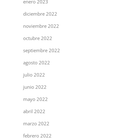
enero 2023
diciembre 2022
noviembre 2022
octubre 2022
septiembre 2022
agosto 2022
julio 2022
junio 2022
mayo 2022
abril 2022
marzo 2022
febrero 2022