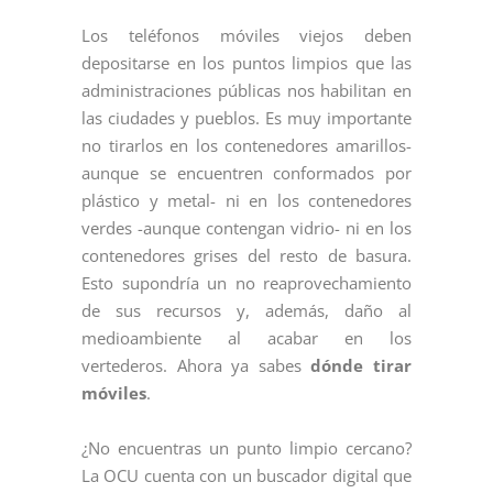
Los teléfonos móviles viejos deben
depositarse en los puntos limpios que las
administraciones públicas nos habilitan en
las ciudades y pueblos. Es muy importante
no tirarlos en los contenedores amarillos-
aunque se encuentren conformados por
plástico y metal- ni en los contenedores
verdes -aunque contengan vidrio- ni en los
contenedores grises del resto de basura.
Esto supondría un no reaprovechamiento
de sus recursos y, además, daño al
medioambiente al acabar en los
vertederos. Ahora ya sabes
dónde tirar
móviles
.
¿No encuentras un punto limpio cercano?
La OCU cuenta con un buscador digital que