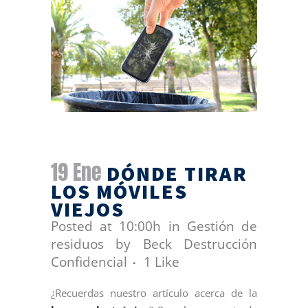
19 Ene
DÓNDE TIRAR
LOS MÓVILES
VIEJOS
Posted at 10:00h
in
Gestión de
residuos
by
Beck Destrucción
Confidencial
1
Like
¿Recuerdas nuestro artículo acerca de la