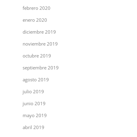
febrero 2020
enero 2020
diciembre 2019
noviembre 2019
octubre 2019
septiembre 2019
agosto 2019
julio 2019
junio 2019
mayo 2019
abril 2019