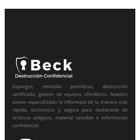
Expurgos, retiradas periódicas, destrucción
certificada, gestión de equipos ofimáticos. Nuestro
asesor especializado te informará de la manera más
rápida, económica y segura para deshacerte de
archivos antiguos, material sensible o información
confidencial.