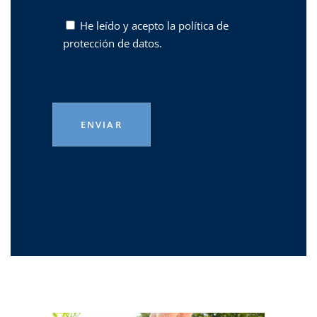
He leído y acepto la
política de
protección de datos.