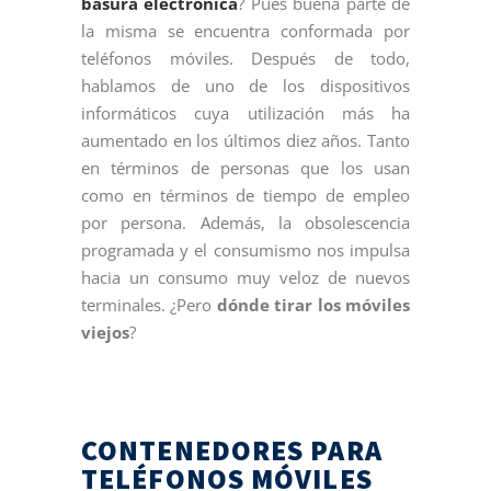
basura electrónica
? Pues buena parte de
la misma se encuentra conformada por
teléfonos móviles. Después de todo,
hablamos de uno de los dispositivos
informáticos cuya utilización más ha
aumentado en los últimos diez años. Tanto
en términos de personas que los usan
como en términos de tiempo de empleo
por persona. Además, la obsolescencia
programada y el consumismo nos impulsa
hacia un consumo muy veloz de nuevos
terminales. ¿Pero
dónde tirar los móviles
viejos
?
CONTENEDORES PARA
TELÉFONOS MÓVILES