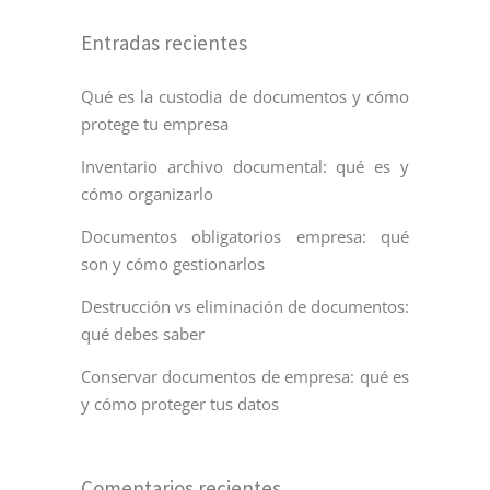
Entradas recientes
Qué es la custodia de documentos y cómo
protege tu empresa
Inventario archivo documental: qué es y
cómo organizarlo
Documentos obligatorios empresa: qué
son y cómo gestionarlos
Destrucción vs eliminación de documentos:
qué debes saber
Conservar documentos de empresa: qué es
y cómo proteger tus datos
Comentarios recientes