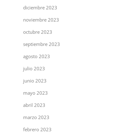
diciembre 2023
noviembre 2023
octubre 2023
septiembre 2023
agosto 2023
julio 2023
junio 2023
mayo 2023
abril 2023
marzo 2023
febrero 2023