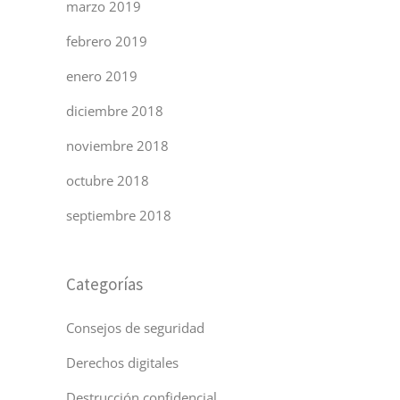
marzo 2019
febrero 2019
enero 2019
diciembre 2018
noviembre 2018
octubre 2018
septiembre 2018
Categorías
Consejos de seguridad
Derechos digitales
Destrucción confidencial