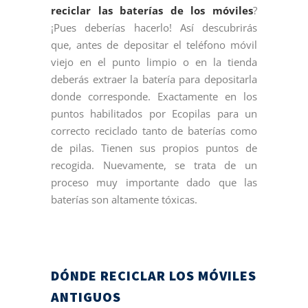
reciclar las baterías de los móviles
?
¡Pues deberías hacerlo! Así descubrirás
que, antes de depositar el teléfono móvil
viejo en el punto limpio o en la tienda
deberás extraer la batería para depositarla
donde corresponde. Exactamente en los
puntos habilitados por Ecopilas para un
correcto reciclado tanto de baterías como
de pilas. Tienen sus propios puntos de
recogida. Nuevamente, se trata de un
proceso muy importante dado que las
baterías son altamente tóxicas.
DÓNDE RECICLAR LOS MÓVILES
ANTIGUOS