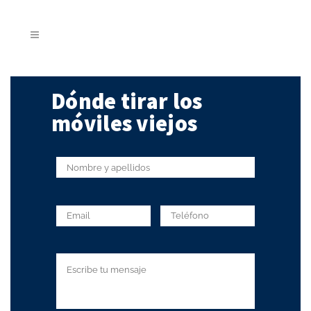
Dónde tirar los
móviles viejos