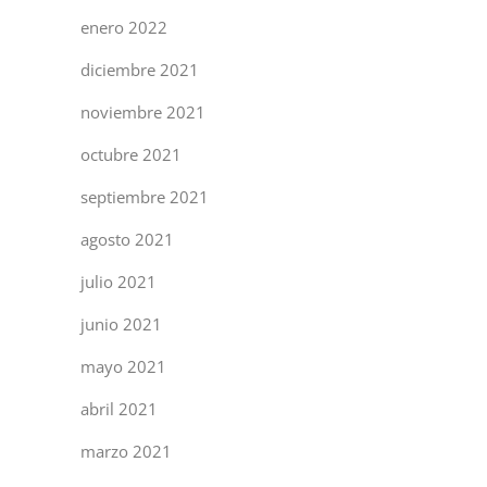
enero 2022
diciembre 2021
noviembre 2021
octubre 2021
septiembre 2021
agosto 2021
julio 2021
junio 2021
mayo 2021
abril 2021
marzo 2021