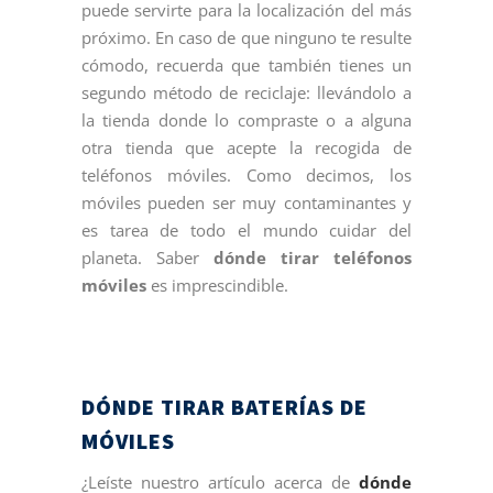
puede servirte para la localización del más
próximo. En caso de que ninguno te resulte
cómodo, recuerda que también tienes un
segundo método de reciclaje: llevándolo a
la tienda donde lo compraste o a alguna
otra tienda que acepte la recogida de
teléfonos móviles. Como decimos, los
móviles pueden ser muy contaminantes y
es tarea de todo el mundo cuidar del
planeta. Saber
dónde tirar teléfonos
móviles
es imprescindible.
DÓNDE TIRAR BATERÍAS DE
MÓVILES
¿Leíste nuestro artículo acerca de
dónde