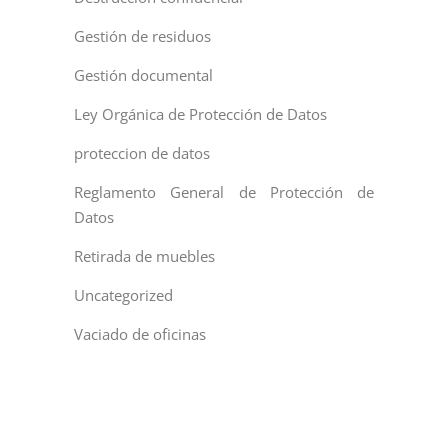
Gestión de residuos
Gestión documental
Ley Orgánica de Protección de Datos
proteccion de datos
Reglamento General de Protección de
Datos
Retirada de muebles
Uncategorized
Vaciado de oficinas