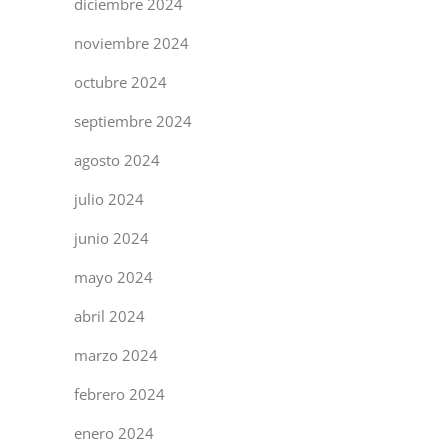
diciembre 2024
noviembre 2024
octubre 2024
septiembre 2024
agosto 2024
julio 2024
junio 2024
mayo 2024
abril 2024
marzo 2024
febrero 2024
enero 2024