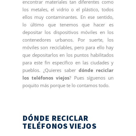
encontrar materiales tan diferentes como
los metales, el vidrio o el plástico, todos
ellos muy contaminantes. En ese sentido,
lo último que tenemos que hacer es
depositar los dispositivos móviles en los
contenedores urbanos. Por suerte, los
móviles son reciclables, pero para ello hay
que depositarlos en los puntos habilitados
para este fin específico en las ciudades y
pueblos. ¿Quieres saber
dónde reciclar
los teléfonos viejos
? Pues síguenos un
poquito más porque te lo contamos todo.
DÓNDE RECICLAR
TELÉFONOS VIEJOS