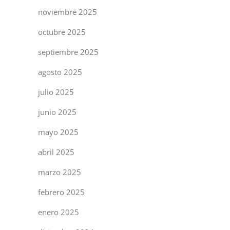
noviembre 2025
octubre 2025
septiembre 2025
agosto 2025
julio 2025
junio 2025
mayo 2025
abril 2025
marzo 2025
febrero 2025
enero 2025