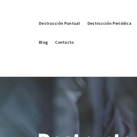
Destrucción Puntual
Destrucción Periódica
Blog
Contacto