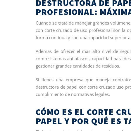
DESTRUCTORA DE PAP
PROFESIONAL: MÁXIM
Cuando se trata de manejar grandes volúmenes
con corte cruzado de uso profesional son la o
forma continua y con una capacidad superior a
Además de ofrecer el más alto nivel de seguri
como sistemas antiatascos, capacidad para dest
gestionar grandes cantidades de residuos.
Si tienes una empresa que maneja contrato
destructora de papel con corte cruzado uso pro
cumplimiento de normativas legales.
CÓMO ES EL CORTE C
PAPEL Y POR QUÉ ES 