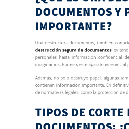
DOCUMENTOS Y P
IMPORTANTE?
Una destructora documentos, también cono
destrucción segura de documentos
, evitan
personales hasta información confidencial 
imaginamos. Por eso, este aparato es esencial 
Además, no solo destruye papel, algunas tamb
contienen información importante. En definitiv
de normativas legales, como la protección de d
TIPOS DE CORTE
DOCUMENTOS: ¿C