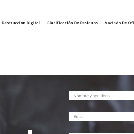
Destruccion Digital
Clasificación De Residuos
Vaciado De Of