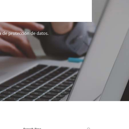
ca de protección de datos.