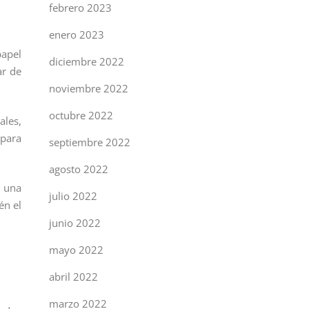
febrero 2023
enero 2023
papel
diciembre 2022
ar de
noviembre 2022
octubre 2022
ales,
 para
septiembre 2022
agosto 2022
n una
julio 2022
én el
junio 2022
mayo 2022
abril 2022
marzo 2022