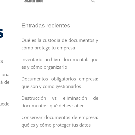
Entradas recientes
S
Qué es la custodia de documentos y
cómo protege tu empresa
Inventario archivo documental: qué
es
es y cómo organizarlo
n una
Documentos obligatorios empresa:
lá de
qué son y cómo gestionarlos
Destrucción vs eliminación de
puede
documentos: qué debes saber
Conservar documentos de empresa:
qué es y cómo proteger tus datos