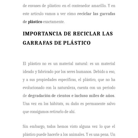
de envases de plástico: en el contenedor amarillo. Y en
este artículo vamos a ver cómo
reciclar las garrafas
de
plástico
exactamente.
IMPORTANCIA DE RECICLAR LAS
GARRAFAS DE PLÁSTICO
El plástico no es un material natural: es un material
ideado y fabricado por los seres humanos. Debido a eso,
y a sus propiedades específicas, el plástico, que no ha
evolucionado con la naturaleza, cuenta con un periodo
de
degradación de cientos e incluso miles de años
.
Una vez en los hábitats, su daño es permanente salvo
que consigamos retirarlo de ahí.
Sin embargo, todos hemos visto alguna vez lo que el
plástico puede hacerle a los animales. Y es una pena. Un