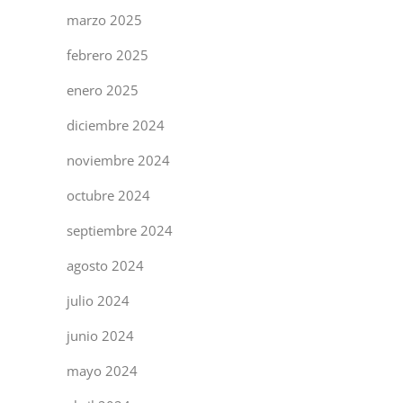
marzo 2025
febrero 2025
enero 2025
diciembre 2024
noviembre 2024
octubre 2024
septiembre 2024
agosto 2024
julio 2024
junio 2024
mayo 2024