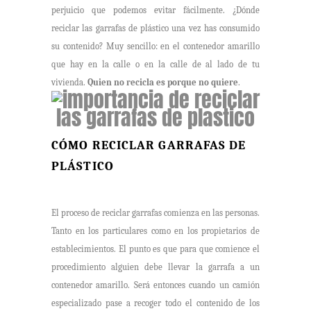
perjuicio que podemos evitar fácilmente. ¿Dónde
reciclar las garrafas de plástico una vez has consumido
su contenido? Muy sencillo: en el contenedor amarillo
que hay en la calle o en la calle de al lado de tu
vivienda.
Quien no recicla es porque no quiere
.
CÓMO RECICLAR GARRAFAS DE
PLÁSTICO
El proceso de reciclar garrafas comienza en las personas.
Tanto en los particulares como en los propietarios de
establecimientos. El punto es que para que comience el
procedimiento alguien debe llevar la garrafa a un
contenedor amarillo. Será entonces cuando un camión
especializado pase a recoger todo el contenido de los