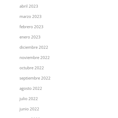
abril 2023
marzo 2023
febrero 2023
enero 2023
diciembre 2022
noviembre 2022
octubre 2022
septiembre 2022
agosto 2022
julio 2022
junio 2022