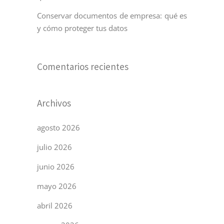
Conservar documentos de empresa: qué es
y cómo proteger tus datos
Comentarios recientes
Archivos
agosto 2026
julio 2026
junio 2026
mayo 2026
abril 2026