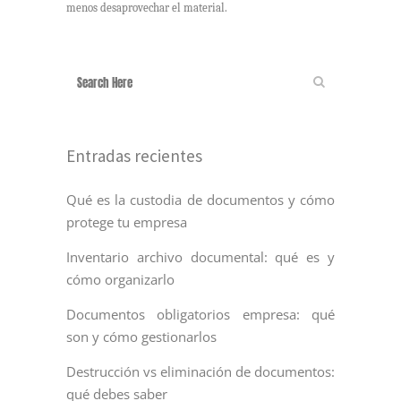
menos desaprovechar el material.
Entradas recientes
Qué es la custodia de documentos y cómo
protege tu empresa
Inventario archivo documental: qué es y
cómo organizarlo
Documentos obligatorios empresa: qué
son y cómo gestionarlos
Destrucción vs eliminación de documentos:
qué debes saber