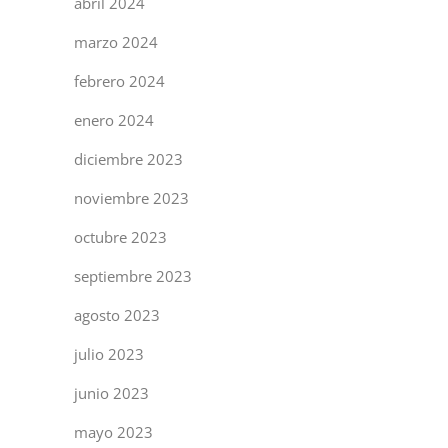
abril 2024
marzo 2024
febrero 2024
enero 2024
diciembre 2023
noviembre 2023
octubre 2023
septiembre 2023
agosto 2023
julio 2023
junio 2023
mayo 2023