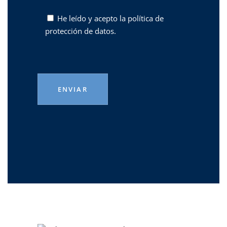
He leído y acepto la
política de
protección de datos.