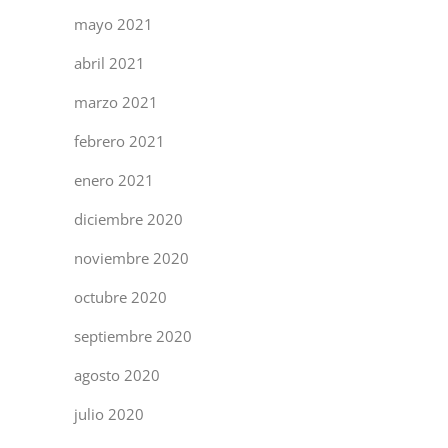
mayo 2021
abril 2021
marzo 2021
febrero 2021
enero 2021
diciembre 2020
noviembre 2020
octubre 2020
septiembre 2020
agosto 2020
julio 2020