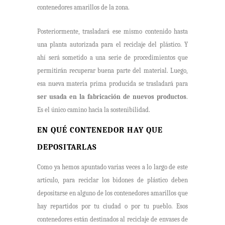
contenedores amarillos de la zona.
Posteriormente, trasladará ese mismo contenido hasta
una planta autorizada para el reciclaje del plástico. Y
ahí será sometido a una serie de procedimientos que
permitirán recuperar buena parte del material. Luego,
esa nueva materia prima producida se trasladará para
ser usada en la fabricación de nuevos productos
.
Es el único camino hacia la sostenibilidad.
EN QUÉ CONTENEDOR HAY QUE
DEPOSITARLAS
Como ya hemos apuntado varias veces a lo largo de este
artículo, para reciclar los bidones de plástico deben
depositarse en alguno de los contenedores amarillos que
hay repartidos por tu ciudad o por tu pueblo. Esos
contenedores están destinados al reciclaje de envases de