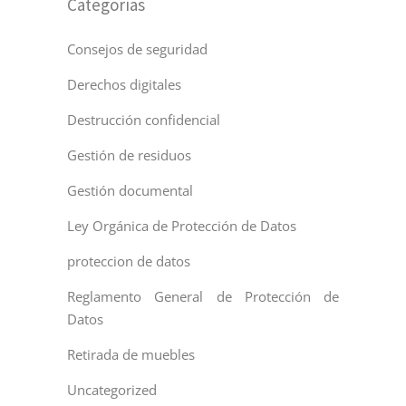
Categorías
Consejos de seguridad
Derechos digitales
Destrucción confidencial
Gestión de residuos
Gestión documental
Ley Orgánica de Protección de Datos
proteccion de datos
Reglamento General de Protección de
Datos
Retirada de muebles
Uncategorized