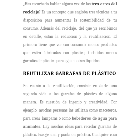
¿Has escuchado hablar alguna vez de las
tres erres del
reciclaje
? Es un concepto que engloba tres técnicas a tu
disposición para aumentar la sostenibilidad de tu
consumo. Además del reciclaje, del que ya escribimos
en detalle, están la reducción y la reutilización. El
primero tiene que ver con consumir menos productos
que estén fabricados con plástico, incluidas menos
garrafas de plástico para agua u otros líquidos.
REUTILIZAR GARRAFAS DE PLÁSTICO
En cuanto a la reutilización, consiste en darle una
segunda vida a las garrafas de plástico de alguna
manera. Es cuestión de ingenio y creatividad. Por
ejemplo, muchas personas las utilizan como maceteros,
para crear lámparas o como
bebederos de agua para
animales
. Hay muchas ideas para reciclar garrafas de
plástico. Escoge una y ponla en práctica. Cualquier cosa