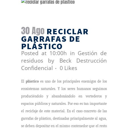
30 Ago
RECICLAR
GARRAFAS DE
PLÁSTICO
Posted at 10:00h
in
Gestión de
residuos
by
Beck Destrucción
Confidencial
0
Likes
El
plástico
es uno de los principales enemigos de los
ecosistemas naturales. Y los seres humanos seguimos
produciéndolo y abandonándolo en vertederos y
espacios públicos y naturales. Por eso es tan importante
el reciclaje de este material. En el caso concreto de las
garrafas de plástico, destinadas principalmente al agua,
se deben depositar en el mismo contenedor que el resto