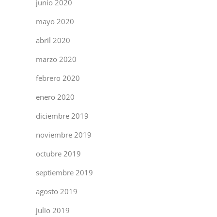
junio 2020
mayo 2020
abril 2020
marzo 2020
febrero 2020
enero 2020
diciembre 2019
noviembre 2019
octubre 2019
septiembre 2019
agosto 2019
julio 2019