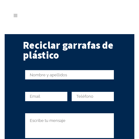
Reciclar garrafas de
plástico