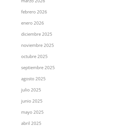
marzo 2026
febrero 2026
enero 2026
diciembre 2025
noviembre 2025
octubre 2025
septiembre 2025
agosto 2025
julio 2025
junio 2025
mayo 2025
abril 2025