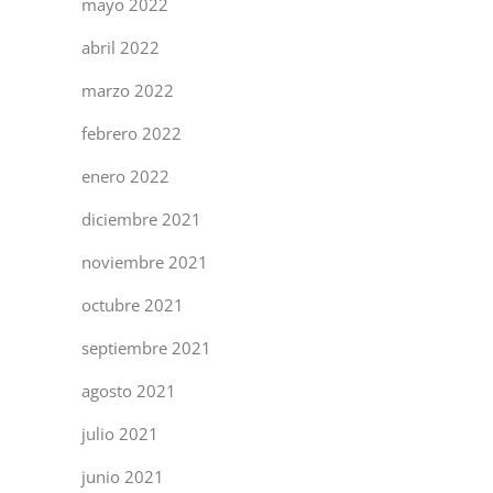
mayo 2022
abril 2022
marzo 2022
febrero 2022
enero 2022
diciembre 2021
noviembre 2021
octubre 2021
septiembre 2021
agosto 2021
julio 2021
junio 2021