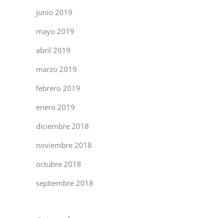
junio 2019
mayo 2019
abril 2019
marzo 2019
febrero 2019
enero 2019
diciembre 2018
noviembre 2018
octubre 2018
septiembre 2018